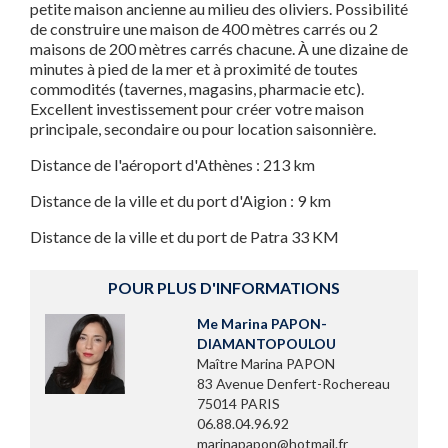
petite maison ancienne au milieu des oliviers. Possibilité
de construire une maison de 400 mètres carrés ou 2
maisons de 200 mètres carrés chacune. À une dizaine de
minutes à pied de la mer et à proximité de toutes
commodités (tavernes, magasins, pharmacie etc).
Excellent investissement pour créer votre maison
principale, secondaire ou pour location saisonnière.
Distance de l'aéroport d'Athènes : 213 km
Distance de la ville et du port d'Aigion : 9 km
Distance de la ville et du port de Patra 33 KM
POUR PLUS D'INFORMATIONS
Me Marina PAPON-
DIAMANTOPOULOU
Maître Marina PAPON
83 Avenue Denfert-Rochereau
75014 PARIS
06.88.04.96.92
marinapapon@hotmail.fr