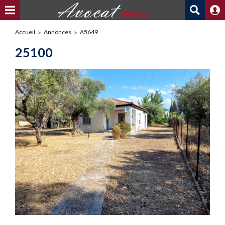
Accueil
Annonces
A5649
25100