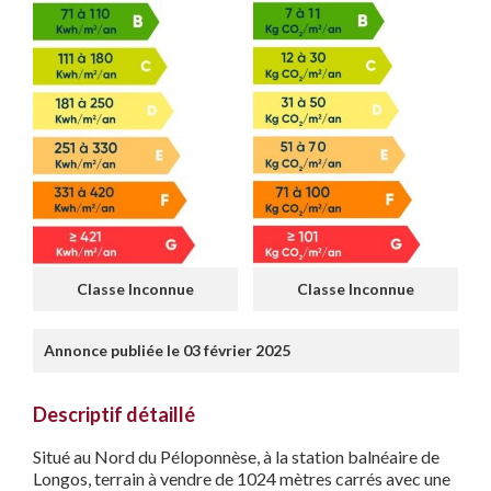
Classe Inconnue
Classe Inconnue
Annonce publiée le 03 février 2025
Descriptif détaillé
Situé au Nord du Péloponnèse, à la station balnéaire de
Longos, terrain à vendre de 1024 mètres carrés avec une