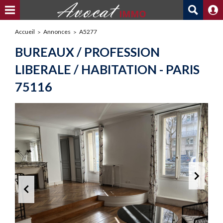
Accueil
Annonces
A5277
BUREAUX / PROFESSION
LIBERALE / HABITATION - PARIS
75116