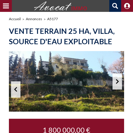
Accueil
Annonces
A5177
VENTE TERRAIN 25 HA, VILLA,
SOURCE D'EAU EXPLOITABLE
1 800 000,00 €