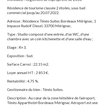
Résidence de tourisme classée 2 étoiles, sous bail
commercial jusqu'au 20.07.2022.
Adresse : Résidence Ténéo Suites Bordeaux Mérignac, 1
impasse Rudolf Diesel, 33700 Mérignac.
Type : Studio composé d'une entrée, d'un WC, d'une
chambre avec un coin kitchenette et d'une salle d'eau ;
Etage : R+3.
Exposition : Sud.
Surface Carrez : 22.15 m2.
Loyer annuel HT : 2 853 €.
Rentabilité : 4.75 %.
Gestionnaire du bien : Ténéo Suites.
Description : Au cœur de la zone hôtelière de l’aéroport,
Ténéo Apparthotel Bordeaux Mérignac Aéroport est une