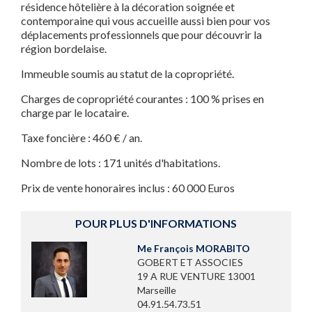
résidence hôtelière à la décoration soignée et
contemporaine qui vous accueille aussi bien pour vos
déplacements professionnels que pour découvrir la
région bordelaise.
Immeuble soumis au statut de la copropriété.
Charges de copropriété courantes : 100 % prises en
charge par le locataire.
Taxe foncière : 460 € / an.
Nombre de lots : 171 unités d'habitations.
Prix de vente honoraires inclus : 60 000 Euros
POUR PLUS D'INFORMATIONS
Me François MORABITO
GOBERT ET ASSOCIES
19 A RUE VENTURE 13001
Marseille
04.91.54.73.51