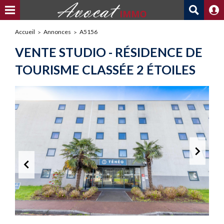
Accueil
Annonces
A5156
VENTE STUDIO - RÉSIDENCE DE
TOURISME CLASSÉE 2 ÉTOILES