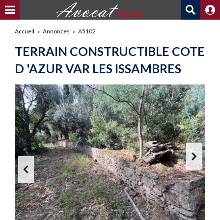
Accueil
Annonces
A5102
TERRAIN CONSTRUCTIBLE COTE
D 'AZUR VAR LES ISSAMBRES