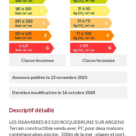
Classe Inconnue
Classe Inconnue
Annonce publiée le 22 novembre 2023
Dernière modification le 16 octobre 2024
Descriptif détaillé
LES ISSAMBRES 83 520 ROQUEBRUNE SUR ARGENS
Terrain constructible vendu avec PC pour deux maisons
contemporaines piscine . 500m de la mer , plages et port .