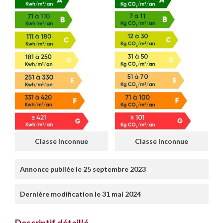
Classe Inconnue
Classe Inconnue
Annonce publiée le 25 septembre 2023
Dernière modification le 31 mai 2024