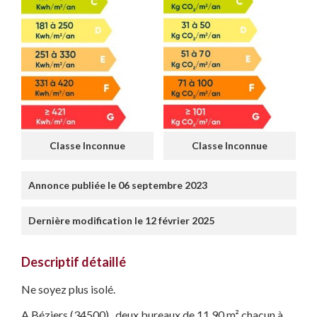
Classe Inconnue
Classe Inconnue
Annonce publiée le 06 septembre 2023
Dernière modification le 12 février 2025
Descriptif détaillé
Ne soyez plus isolé.
A Béziers (34500), deux bureaux de 11,90 m² chacun à