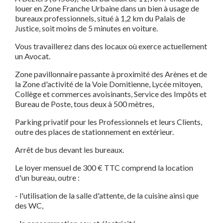
louer en Zone Franche Urbaine dans un bien à usage de
bureaux professionnels, situé à 1,2 km du Palais de
Justice, soit moins de 5 minutes en voiture.
Vous travaillerez dans des locaux où exerce actuellement
un Avocat.
Zone pavillonnaire passante à proximité des Arènes et de
la Zone d'activité de la Voie Domitienne, Lycée mitoyen,
Collège et commerces avoisinants, Service des Impôts et
Bureau de Poste, tous deux à 500 mètres,
Parking privatif pour les Professionnels et leurs Clients,
outre des places de stationnement en extérieur.
Arrêt de bus devant les bureaux.
Le loyer mensuel de 300 € TTC comprend la location
d'un bureau, outre :
- l'utilisation de la salle d'attente, de la cuisine ainsi que
des WC,