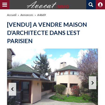
Accueil
Annonces
A4669
[VENDU] A VENDRE MAISON
D’ARCHITECTE DANS L’EST
PARISIEN