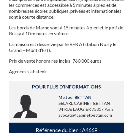
les commerces est accessible à 5 minutes à pied et de
nombreuses écoles publiques, privées et internationales
sont à courte distance.
Les bords de Marne sont à 15 minutes à pied et le golf de
Bussy à 10 minutes en voiture.
La maison est desservie par le RER A (station Noisy le
Grand – Mont d’Est).
Prix de vente honoraires inclus: 760.000 euros
Agences s'abstenir
POUR PLUS D'INFORMATIONS
Me Joel BETTAN
SELARL CABINET BETTAN
34 RUE LAUGIER 75017 Paris
avocats@cabinetbettan.com
Référence du bien : A4669