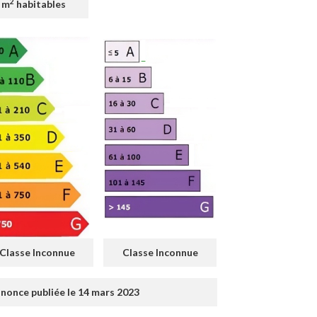
2
 m
habitables
Classe Inconnue
Classe Inconnue
nonce publiée le 14 mars 2023