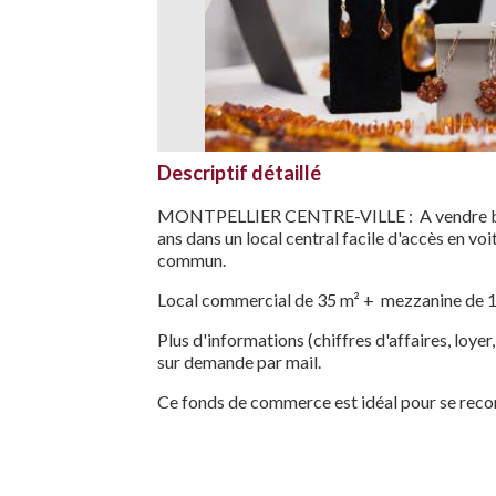
Descriptif détaillé
MONTPELLIER CENTRE-VILLE : A vendre bijou
ans dans un local central facile d'accès en voi
commun.
Local commercial de 35 m² + mezzanine de 1
Plus d'informations (chiffres d'affaires, loyer,
sur demande par mail.
Ce fonds de commerce est idéal pour se reconve