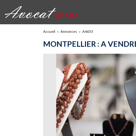
Accueil
Annonces
A4655
MONTPELLIER : A VENDRE