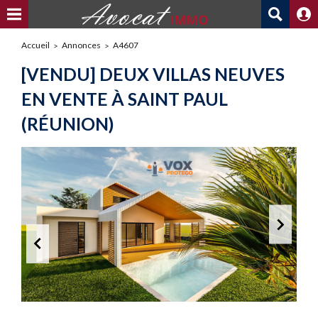
Accueil
Annonces
A4607
[VENDU] DEUX VILLAS NEUVES
EN VENTE À SAINT PAUL
(RÉUNION)