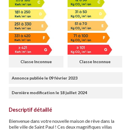
Classe Inconnue
Classe Inconnue
Annonce publiée le 09 février 2023
Dernière modification le 18 juillet 2024
Descriptif détaillé
Bienvenue dans votre nouvelle maison de rêve dans la
belle ville de Saint Paul ! Ces deux magnifiques villas