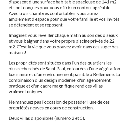
disposent d'une surface habitable spacieuse de 141 m2
et sont conçues pour vous offrir un confort agréable.
Avec trois chambres confortables, vous aurez
amplement d'espace pour que votre famille et vos invités
se détendent et se reposent.
Imaginez vous réveiller chaque matin au son des oiseaux
et vous baigner dans votre propre piscine privée de 22
m2. C'est la vie que vous pouvez avoir dans ces superbes
maisons!
Les propriétés sont situées dans l'un des quartiers les
plus recherchés de Saint Paul, entourées d'une végétation
luxuriante et d'un environnement paisible à Bellemène. La
combinaison d'un design moderne, d'un agencement
pratique et d'un cadre magnifique rend ces villas
vraiment uniques.
Ne manquez pas l'occasion de posséder l'une de ces
propriétés neuves en cours de construction.
Deux villas disponibles (numéro 2 et 5).