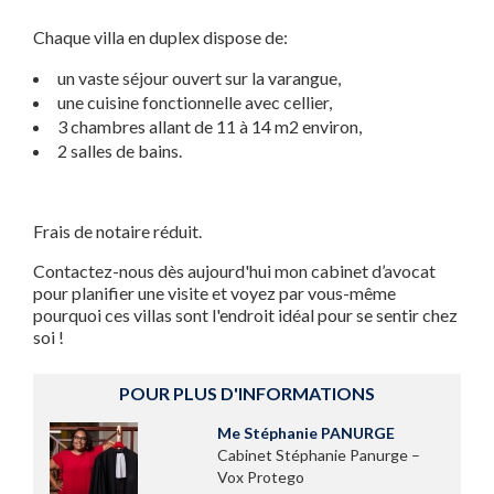
Chaque villa en duplex dispose de:
un vaste séjour ouvert sur la varangue,
une cuisine fonctionnelle avec cellier,
3 chambres allant de 11 à 14 m2 environ,
2 salles de bains.
Frais de notaire réduit.
Contactez-nous dès aujourd'hui mon cabinet d’avocat
pour planifier une visite et voyez par vous-même
pourquoi ces villas sont l'endroit idéal pour se sentir chez
soi !
POUR PLUS D'INFORMATIONS
Me Stéphanie PANURGE
Cabinet Stéphanie Panurge –
Vox Protego