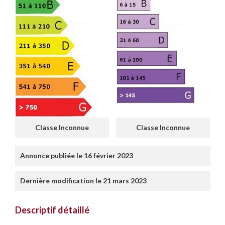
Classe Inconnue
Classe Inconnue
Annonce publiée le 16 février 2023
Dernière modification le 21 mars 2023
Descriptif détaillé