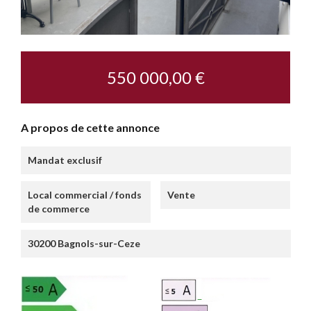
550 000,00 €
A propos de cette annonce
Mandat exclusif
Local commercial / fonds
Vente
de commerce
30200 Bagnols-sur-Ceze