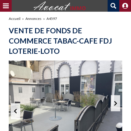
Accueil
Annonces
A4597
VENTE DE FONDS DE
COMMERCE TABAC-CAFE FDJ
LOTERIE-LOTO