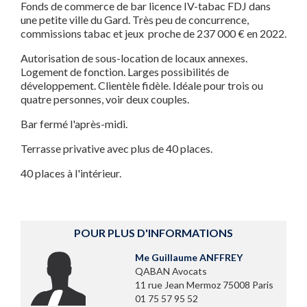
Fonds de commerce de bar licence IV-tabac FDJ dans
une petite ville du Gard. Très peu de concurrence,
commissions tabac et jeux proche de 237 000 € en 2022.
Autorisation de sous-location de locaux annexes.
Logement de fonction. Larges possibilités de
développement. Clientèle fidèle. Idéale pour trois ou
quatre personnes, voir deux couples.
Bar fermé l'après-midi.
Terrasse privative avec plus de 40 places.
40 places à l'intérieur.
POUR PLUS D'INFORMATIONS
Me Guillaume ANFFREY
QABAN Avocats
11 rue Jean Mermoz 75008 Paris
01 75 57 95 52