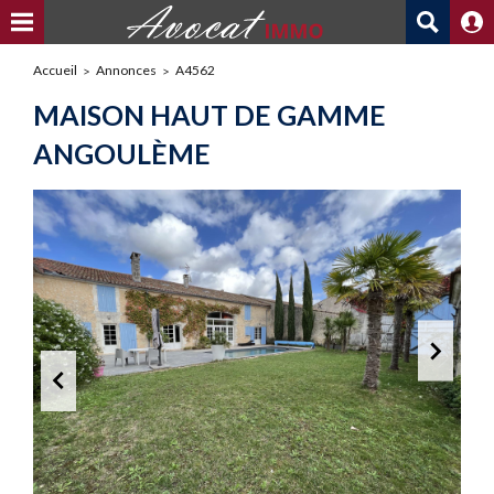
Accueil
Annonces
A4562
MAISON HAUT DE GAMME
ANGOULÈME