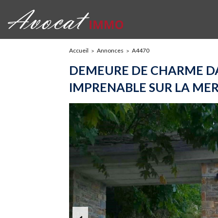
Accueil
Annonces
A4470
DEMEURE DE CHARME DA
IMPRENABLE SUR LA ME