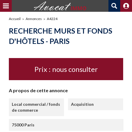
Accueil
Annonces
A4224
RECHERCHE MURS ET FONDS
D'HÔTELS - PARIS
Prix : nous consulter
A propos de cette annonce
Local commercial / fonds
Acquisition
de commerce
75000 Paris