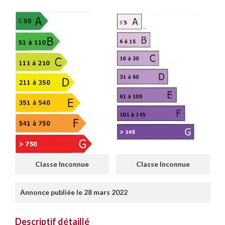
Classe Inconnue
Classe Inconnue
Annonce publiée le 28 mars 2022
Descriptif détaillé