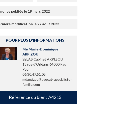
nonce publiée le 19 mars 2022
rnière modification le 27 août 2022
POUR PLUS D'INFORMATIONS
Me Marie-Dominique
ARPIZOU
SELAS Cabinet ARPIZOU
18 rue d'Orléans 64000 Pau
Pau
06.30.47.51.05
mdarpizou@avocat-specialiste-
famille.com
Référence du bien : A4213