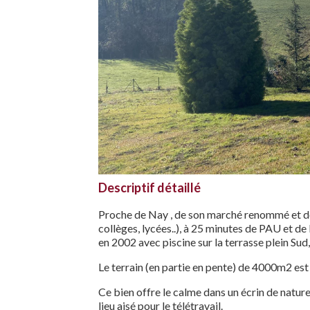
Descriptif détaillé
Proche de Nay , de son marché renommé et d
collèges, lycées..), à 25 minutes de PAU et 
en 2002 avec piscine sur la terrasse plein Sud
Le terrain (en partie en pente) de 4000m2 est 
Ce bien offre le calme dans un écrin de nature
lieu aisé pour le télétravail.