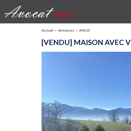
Accueil
Annonces
A4213
[VENDU] MAISON AVEC V