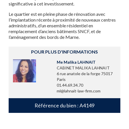
significative à cet investissement.
Le quartier est en pleine phase de rénovation avec
l’implantation récente à proximité de nouveaux centres
administratifs, d’un ensemble résidentiel en
remplacement d’anciens bâtiments SNCF, et de
l’aménagement des bords de Marne.
POUR PLUS D'INFORMATIONS
Me Malika LAHNAIT
CABINET MALIKA LAHNAIT
6 rue anatole de la forge 75017
Paris
01.44.69.34.70
ml@lahnait-law-firm.com
Référence du bien : A4149