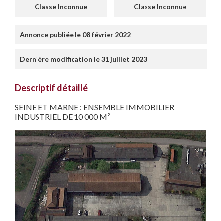
Classe Inconnue
Classe Inconnue
Annonce publiée le 08 février 2022
Dernière modification le 31 juillet 2023
Descriptif détaillé
SEINE ET MARNE : ENSEMBLE IMMOBILIER
INDUSTRIEL DE 10 000 M²