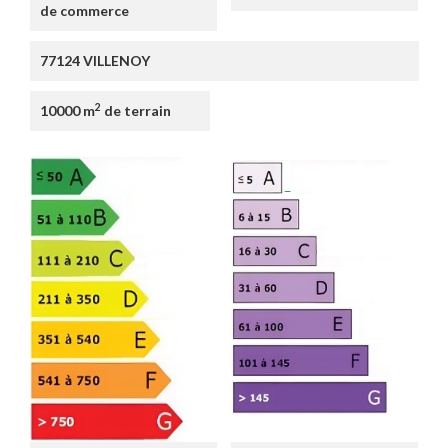
de commerce
77124 VILLENOY
2
10000 m
de terrain