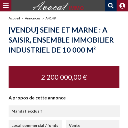
Accueil
Annonces
A4149
[VENDU] SEINE ET MARNE : A
SAISIR, ENSEMBLE IMMOBILIER
INDUSTRIEL DE 10 000 M²
2 200 000,00 €
A propos de cette annonce
Mandat exclusif
Local commercial / fonds
Vente