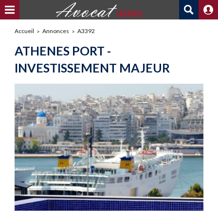
Accueil
Annonces
A3392
ATHENES PORT -
INVESTISSEMENT MAJEUR