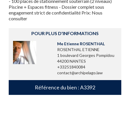
- 100 places de stationnement souterrain (2 niveaux)
Piscine + Espaces fitness - Dossier complet sous
engagement strict de confidentialité Prix: Nous
consulter
POUR PLUS D'INFORMATIONS
Me Etienne ROSENTHAL
ROSENTHAL ETIENNE
1 boulevard Georges Pompidou
44200 NANTES
+33251840084
contact@archipelago.law
Référence du bien : A3392