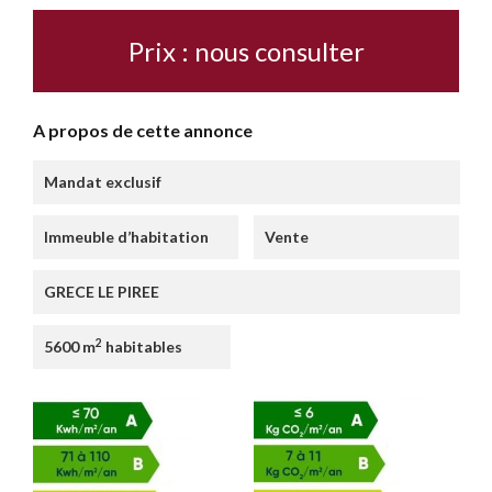
Prix : nous consulter
A propos de cette annonce
Mandat exclusif
Immeuble d’habitation
Vente
GRECE LE PIREE
2
5600 m
habitables