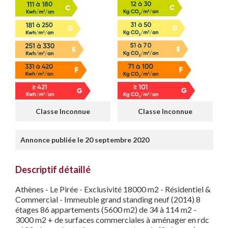
Classe Inconnue
Classe Inconnue
Annonce publiée le 20 septembre 2020
Descriptif détaillé
Athènes - Le Pirée - Exclusivité 18000 m2 - Résidentiel &
Commercial - Immeuble grand standing neuf (2014) 8
étages 86 appartements (5600 m2) de 34 à 114 m2 -
3000 m2 + de surfaces commerciales à aménager en rdc