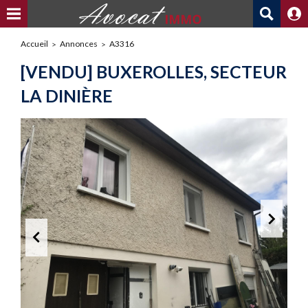
Accueil
Annonces
A3316
[VENDU] BUXEROLLES, SECTEUR
LA DINIÈRE