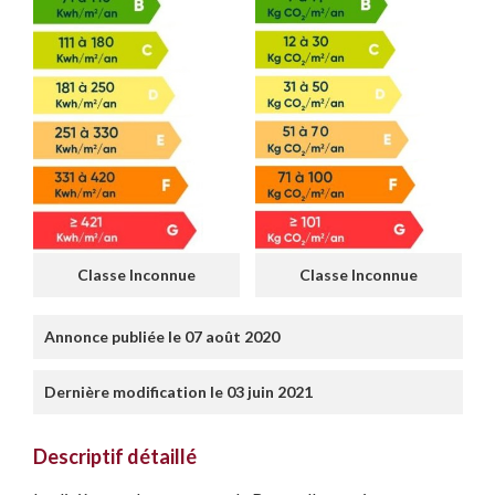
Classe Inconnue
Classe Inconnue
Annonce publiée le 07 août 2020
Dernière modification le 03 juin 2021
Descriptif détaillé