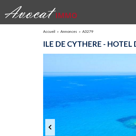
Accueil
Annonces
A3279
ILE DE CYTHERE - HOTE