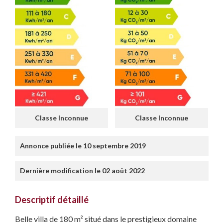
Classe Inconnue
Classe Inconnue
Annonce publiée le 10 septembre 2019
Dernière modification le 02 août 2022
Descriptif détaillé
Belle villa de 180 m² situé dans le prestigieux domaine