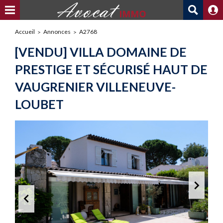
Accueil
Annonces
A2768
[VENDU] VILLA DOMAINE DE
PRESTIGE ET SÉCURISÉ HAUT DE
VAUGRENIER VILLENEUVE-
LOUBET