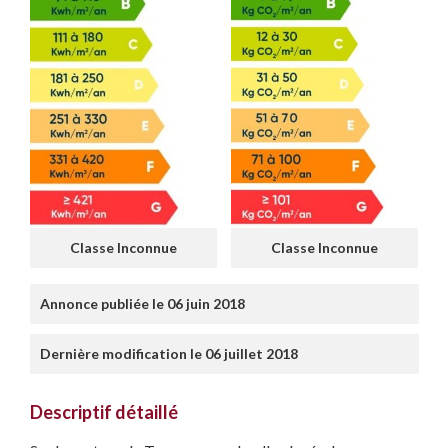
Classe Inconnue
Classe Inconnue
Annonce publiée le 06 juin 2018
Dernière modification le 06 juillet 2018
Descriptif détaillé