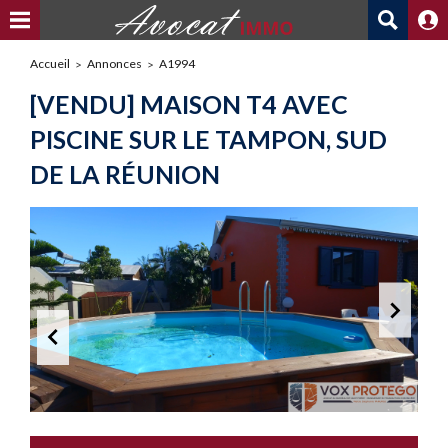
Accueil
Annonces
A1994
[VENDU] MAISON T4 AVEC
PISCINE SUR LE TAMPON, SUD
DE LA RÉUNION