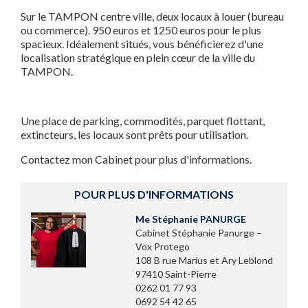
Sur le TAMPON centre ville, deux locaux à louer (bureau
ou commerce). 950 euros et 1250 euros pour le plus
spacieux. Idéalement situés, vous bénéficierez d'une
localisation stratégique en plein cœur de la ville du
TAMPON.
Une place de parking, commodités, parquet flottant,
extincteurs, les locaux sont prêts pour utilisation.
Contactez mon Cabinet pour plus d'informations.
POUR PLUS D'INFORMATIONS
Me Stéphanie PANURGE
Cabinet Stéphanie Panurge –
Vox Protego
108 B rue Marius et Ary Leblond
97410 Saint-Pierre
0262 01 77 93
0692 54 42 65