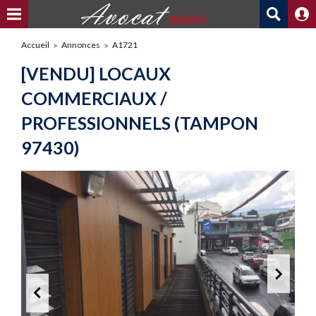
Accueil
Annonces
A1721
[VENDU] LOCAUX
COMMERCIAUX /
PROFESSIONNELS (TAMPON
97430)