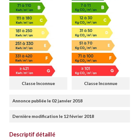
Classe Inconnue
Classe Inconnue
Annonce publiée le 02 janvier 2018
Dernière modification le 12 février 2018
Descriptif détaillé