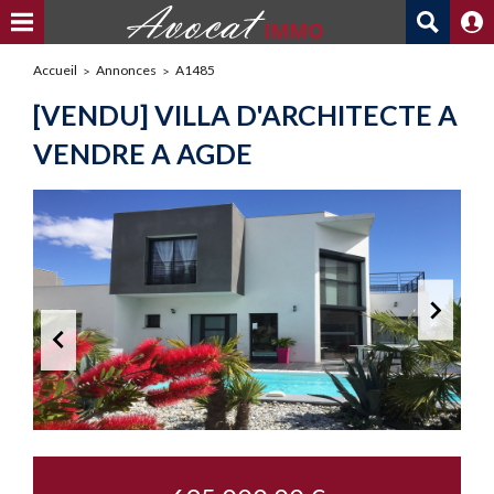
Accueil
Annonces
A1485
[VENDU] VILLA D'ARCHITECTE A
VENDRE A AGDE