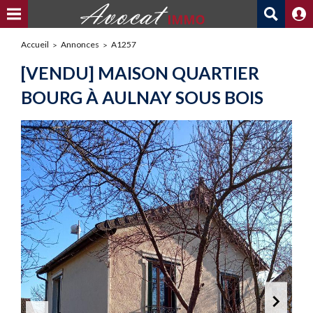
Accueil
Annonces
A1257
[VENDU] MAISON QUARTIER
BOURG À AULNAY SOUS BOIS