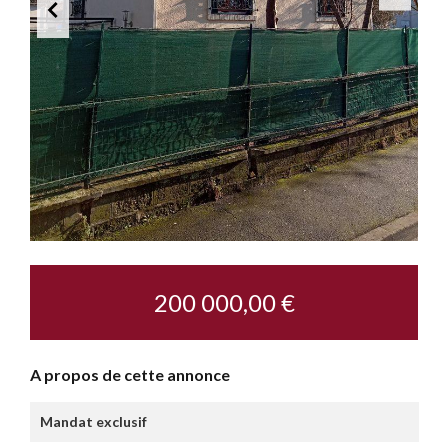
200 000,00 €
A propos de cette annonce
Mandat exclusif