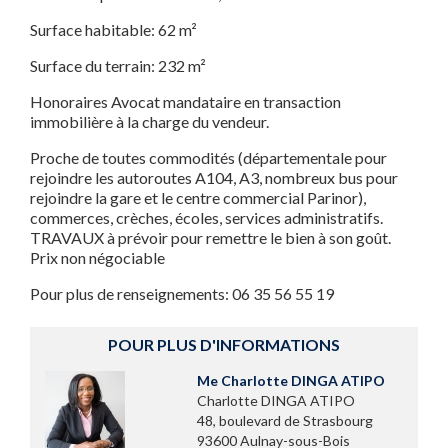
Surface habitable: 62 m²
Surface du terrain: 232 m²
Honoraires Avocat mandataire en transaction
immobilière à la charge du vendeur.
Proche de toutes commodités (départementale pour
rejoindre les autoroutes A104, A3, nombreux bus pour
rejoindre la gare et le centre commercial Parinor),
commerces, crèches, écoles, services administratifs.
TRAVAUX à prévoir pour remettre le bien à son goût.
Prix non négociable
Pour plus de renseignements: 06 35 56 55 19
POUR PLUS D'INFORMATIONS
Me Charlotte DINGA ATIPO
Charlotte DINGA ATIPO
48, boulevard de Strasbourg
93600 Aulnay-sous-Bois