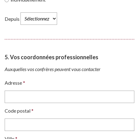
Depuis
5. Vos coordonnées professionnelles
Auxquelles vos confrères peuvent vous contacter
Adresse
*
Code postal
*
Ville
*