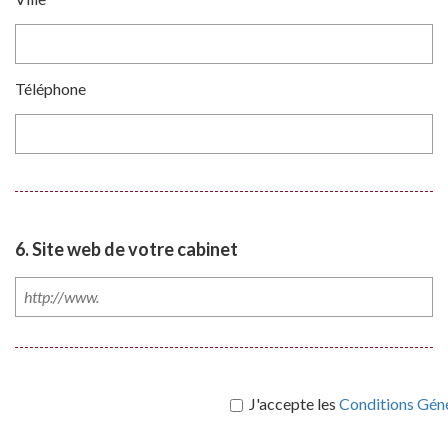
Téléphone
6. Site web de votre cabinet
J'accepte les
Conditions Géné