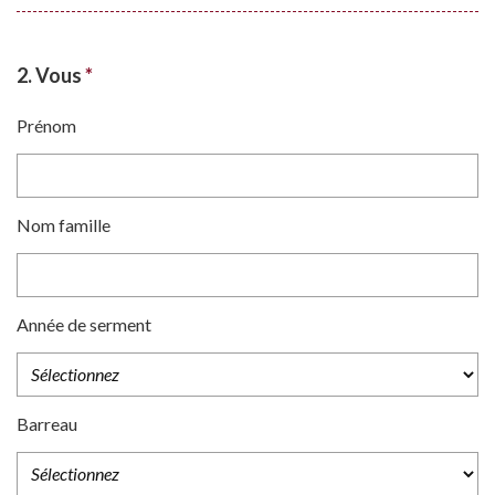
2. Vous
*
Prénom
Nom famille
Année de serment
Barreau