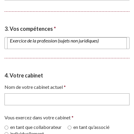
3. Vos compétences
*
4. Votre cabinet
Nom de votre cabinet actuel
*
Vous exercez dans votre cabinet
*
en tant que collaborateur
en tant qu'associé
individuellement