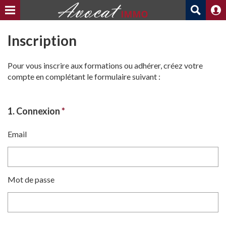
Inscription
Pour vous inscrire aux formations ou adhérer, créez votre
compte en complétant le formulaire suivant :
1. Connexion
*
Email
Mot de passe