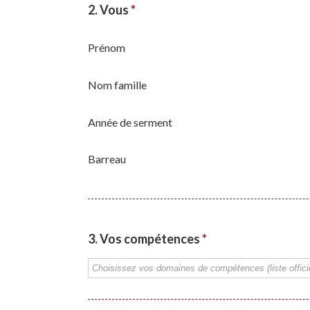
2. Vous
*
Prénom
Nom famille
Année de serment
Barreau
3. Vos compétences
*