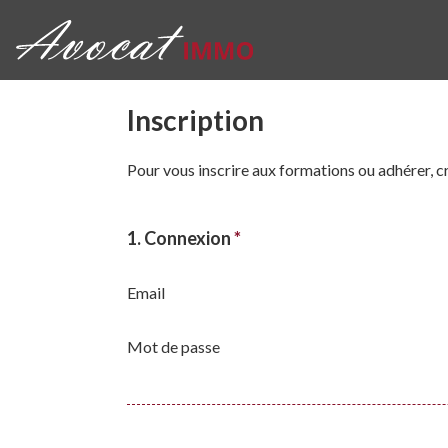
Inscription
Pour vous inscrire aux formations ou adhérer, c
1. Connexion
*
Email
Mot de passe