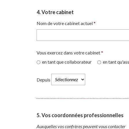
4. Votre cabinet
Nom de votre cabinet actuel
*
Vous exercez dans votre cabinet
*
en tant que collaborateur
en tant qu'as
Depuis
5. Vos coordonnées professionnelles
Auxquelles vos confrères peuvent vous contacter