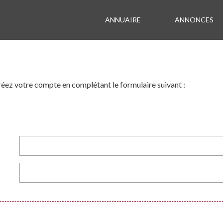
ANNUAIRE
ANNONCES
réez votre compte en complétant le formulaire suivant :