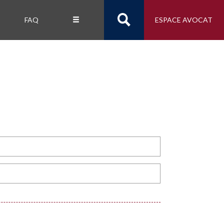
FAQ
ESPACE AVOCAT