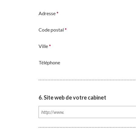
Adresse
*
Code postal
*
Ville
*
Téléphone
6. Site web de votre cabinet