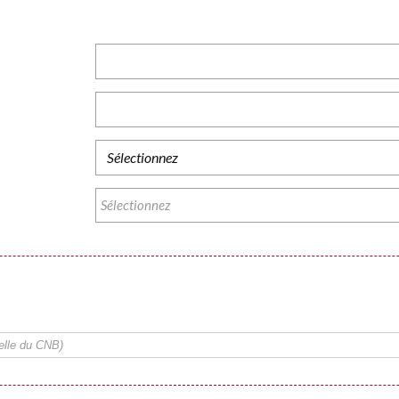
Sélectionnez