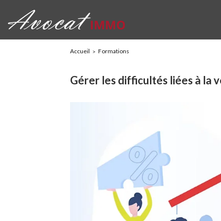
Accueil
Formations
Gérer les difficultés liées à la 