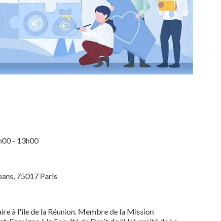
h00 - 13h00
bans, 75017 Paris
 à l'île de la Réunion. Membre de la Mission