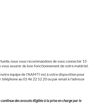
virtuelle, nous vous recommandons de vous connecter 15
de vous assurer du bon fonctionnement de votre matériel.
, notre équipe de l'AAMTI est à votre disposition pour
 téléphone au 01 46 22 52 20 ou par email à l'adresse
continue des avocats éligible à la prise en charge par le