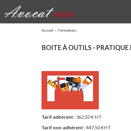
Accueil
Formations
BOITE À OUTILS - PRATIQUE
Tarif adhérent :
362,50 € HT
Tarif non-adhérent :
447,50 €HT