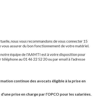
virtuelle, nous vous recommandons de vous connecter 15
de vous assurer du bon fonctionnement de votre matériel.
, notre équipe de l'AAMTI est à votre disposition pour
 téléphone au 01 46 22 52 20 ou par email à l'adresse
mation continue des avocats éligible à la prise en
 d’une prise en charge par l’OPCO pour les salariées.