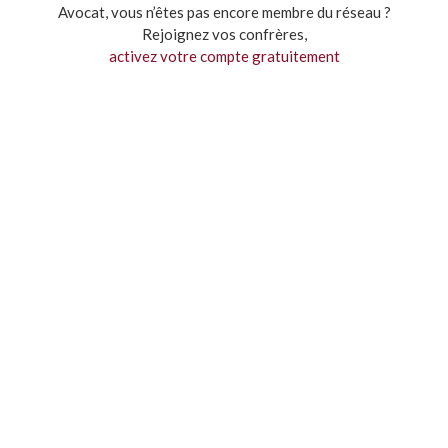
Avocat, vous n’êtes pas encore membre du réseau ?
Rejoignez vos confrères,
activez votre compte gratuitement