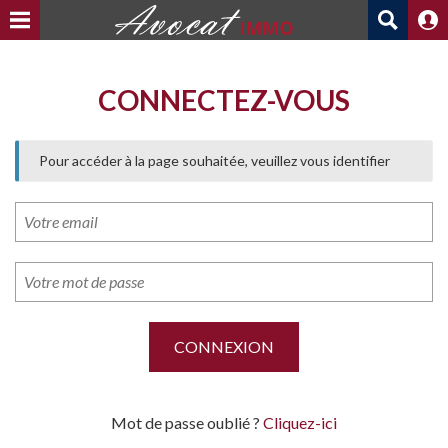
CONNECTEZ-VOUS
Pour accéder à la page souhaitée, veuillez vous identifier
Mot de passe oublié ?
Cliquez-ici