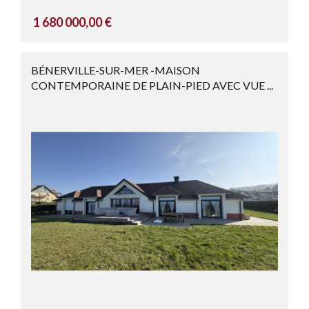
1 680 000,00 €
BÉNERVILLE-SUR-MER -MAISON
CONTEMPORAINE DE PLAIN-PIED AVEC VUE ...