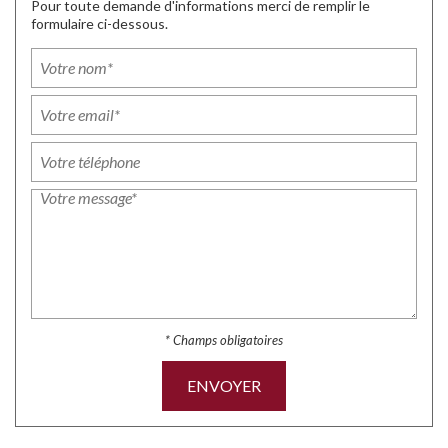
Pour toute demande d'informations merci de remplir le
formulaire ci-dessous.
* Champs obligatoires
ENVOYER