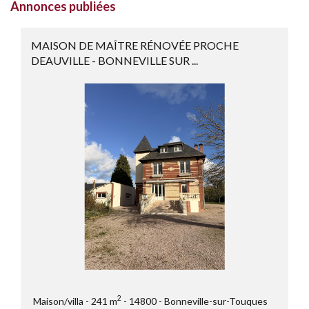
Annonces publiées
MAISON DE MAÎTRE RÉNOVÉE PROCHE
DEAUVILLE - BONNEVILLE SUR ...
2
Maison/villa
241 m
14800
Bonneville-sur-Touques