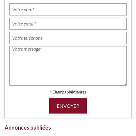
* Champs obligatoires
ENVOYER
Annonces publiées