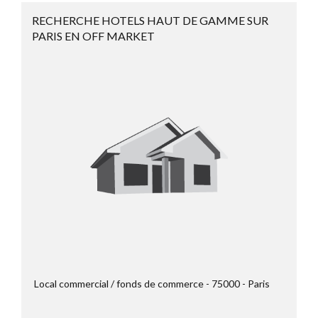
RECHERCHE HOTELS HAUT DE GAMME SUR
PARIS EN OFF MARKET
Local commercial / fonds de commerce
75000
Paris