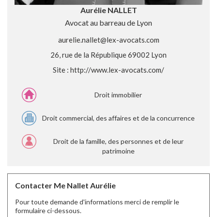
Aurélie NALLET
Avocat au barreau de Lyon
aurelie.nallet@lex-avocats.com
26, rue de la République 69002 Lyon
Site :
http://www.lex-avocats.com/
Droit immobilier
Droit commercial, des affaires et de la concurrence
Droit de la famille, des personnes et de leur
patrimoine
Contacter Me Nallet Aurélie
Pour toute demande d'informations merci de remplir le
formulaire ci-dessous.