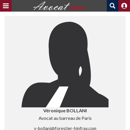
Véronique BOLLANI
Avocat au barreau de Paris
v-bollani@forestier-hinfray.com