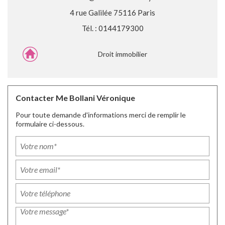
4 rue Galilée 75116 Paris
Tél. : 0144179300
Droit immobilier
Contacter Me Bollani Véronique
Pour toute demande d'informations merci de remplir le
formulaire ci-dessous.