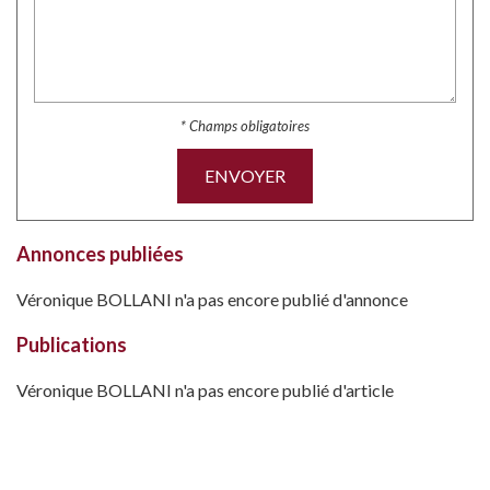
* Champs obligatoires
ENVOYER
Annonces publiées
Véronique BOLLANI n'a pas encore publié d'annonce
Publications
Véronique BOLLANI n'a pas encore publié d'article