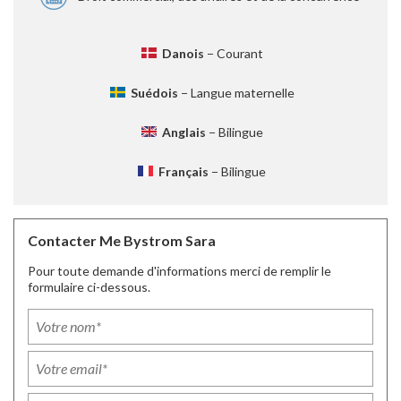
Danois
− Courant
Suédois
− Langue maternelle
Anglais
− Bilingue
Français
− Bilingue
Contacter Me Bystrom Sara
Pour toute demande d'informations merci de remplir le
formulaire ci-dessous.