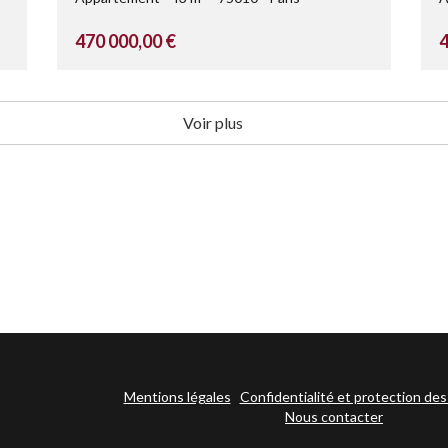
470 000,00 €
4
Voir plus
Mentions légales
Confidentialité et protection de
Nous contacter