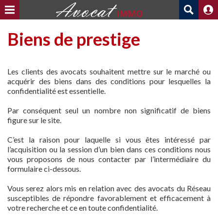
Biens de prestige
Les clients des avocats souhaitent mettre sur le marché ou
acquérir des biens dans des conditions pour lesquelles la
confidentialité est essentielle.
Par conséquent seul un nombre non significatif de biens
figure sur le site.
C’est la raison pour laquelle si vous êtes intéressé par
l’acquisition ou la session d’un bien dans ces conditions nous
vous proposons de nous contacter par l’intermédiaire du
formulaire ci-dessous.
Vous serez alors mis en relation avec des avocats du Réseau
susceptibles de répondre favorablement et efficacement à
votre recherche et ce en toute confidentialité.