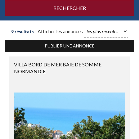
- Afficher les annonces
9 résultats
PUBLIER UNE ANNONCE
VILLA BORD DE MER BAIE DE SOMME
NORMANDIE