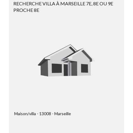
RECHERCHE VILLA À MARSEILLE 7E, 8E OU 9E
PROCHE 8E
Maison/villa
13008
Marseille