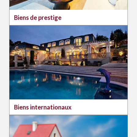
Biens de prestige
Biens internationaux