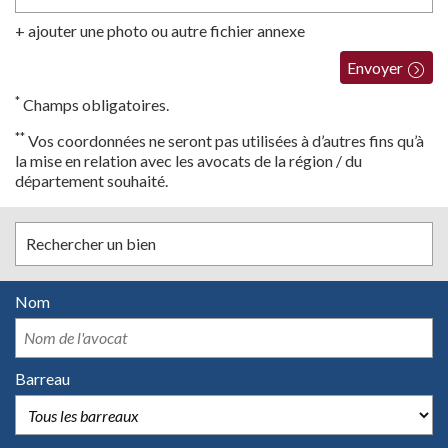
+ ajouter une photo ou autre fichier annexe
Envoyer
*
Champs obligatoires.
**
Vos coordonnées ne seront pas utilisées à d’autres fins qu’à
la mise en relation avec les avocats de la région / du
département souhaité.
Rechercher un bien
Nom
Barreau