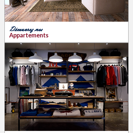
Découvrez nos
Appartements