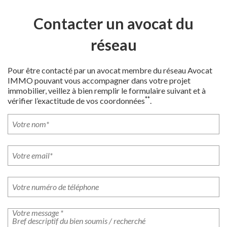
Contacter un avocat du
réseau
Pour être contacté par un avocat membre du réseau Avocat
IMMO pouvant vous accompagner dans votre projet
immobilier, veillez à bien remplir le formulaire suivant et à
**
vérifier l’exactitude de vos coordonnées
.