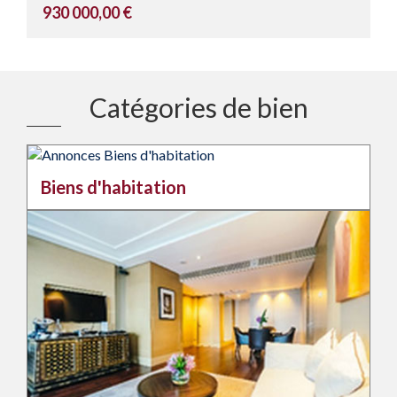
930 000,00 €
Catégories de bien
Biens d'habitation