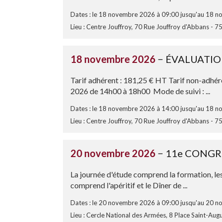
Dates : le 18 novembre 2026 à 09:00 jusqu'au 18 
Lieu : Centre Jouffroy, 70 Rue Jouffroy d'Abbans - 7
18 novembre 2026
− ÉVALUATIO
Tarif adhérent : 181,25 € HT Tarif non-adhé
2026 de 14h00 à 18h00 Mode de suivi : ...
Dates : le 18 novembre 2026 à 14:00 jusqu'au 18 
Lieu : Centre Jouffroy, 70 Rue Jouffroy d'Abbans - 7
20 novembre 2026
− 11e CONGR
La journée d'étude comprend la formation, les 
comprend l'apéritif et le Dîner de ...
Dates : le 20 novembre 2026 à 09:00 jusqu'au 20 
Lieu : Cercle National des Armées, 8 Place Saint-Aug