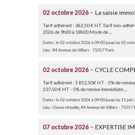
02 octobre 2026
− La saisie immo
Tarif adhérent : 362,50 € HT Tarif non-adhé
2026 de 9h00 à 18h00 Mode de ...
Dates : le 02 octobre 2026 à 09:00 jusqu'au 02 oct
Lieu : 84 Avenue de Villiers - 75017 Paris
02 octobre 2026
− CYCLE COMPL
Tarif adhérent : 1 812,50€ HT - 5% de remise
237,50 € HT - 5% de remise immédiate ...
Dates : le 02 octobre 2026 à 09:00 jusqu'au 11 juin
Lieu : Classe virtuelle, 84 Avenue de Villiers - 75017 
07 octobre 2026
− EXPERTISE I