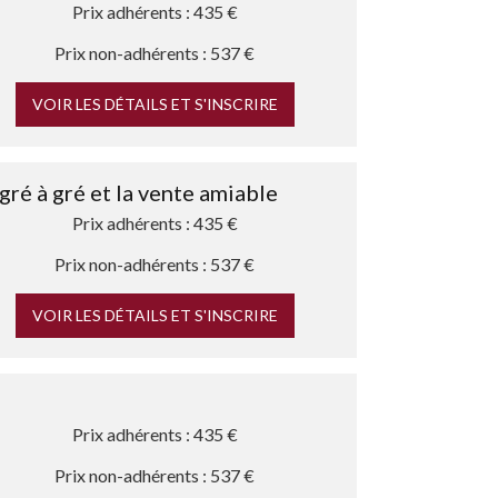
Prix adhérents : 435 €
Prix non-adhérents : 537 €
VOIR LES DÉTAILS ET S'INSCRIRE
gré à gré et la vente amiable
Prix adhérents : 435 €
Prix non-adhérents : 537 €
VOIR LES DÉTAILS ET S'INSCRIRE
Prix adhérents : 435 €
Prix non-adhérents : 537 €