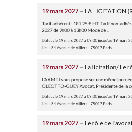
19 mars 2027
− LA LICITATION (9
Tarif adhérent : 181,25 € HT Tarif non-adhé
2027 de 9h00 à 13h00 Mode de ...
Dates : le 19 mars 2027 à 09:00 jusqu'au 19 mars 2
Lieu : 84 Avenue de Villiers - 75017 Paris
19 mars 2027
− La licitation/ Le 
L’AAMTI vous propose sur une même journée
OLEOTTO-GUEY Avocat, Présidente de la com
Dates : le 19 mars 2027 à 09:00 jusqu'au 19 mars 2
Lieu : 84 Avenue de Villiers - 75017 Paris
19 mars 2027
− Le rôle de l’avoc