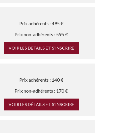
Prix adhérents : 495 €
Prix non-adhérents : 595 €
VOIR LES DÉTAILS ET S'INSCRIRE
Prix adhérents : 140 €
Prix non-adhérents : 170 €
VOIR LES DÉTAILS ET S'INSCRIRE