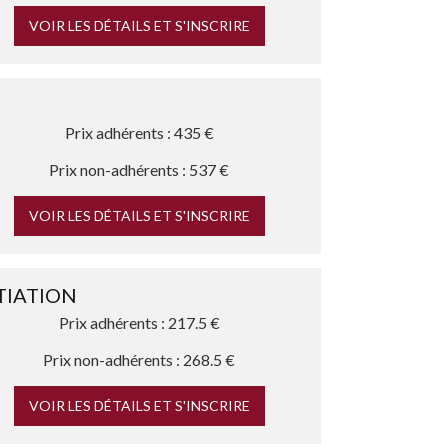
VOIR LES DÉTAILS ET S'INSCRIRE
Prix adhérents : 435 €
Prix non-adhérents : 537 €
VOIR LES DÉTAILS ET S'INSCRIRE
TIATION
Prix adhérents : 217.5 €
Prix non-adhérents : 268.5 €
VOIR LES DÉTAILS ET S'INSCRIRE