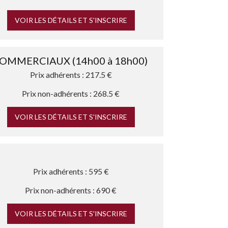
VOIR LES DÉTAILS ET S'INSCRIRE
OMMERCIAUX (14h00 à 18h00)
Prix adhérents : 217.5 €
Prix non-adhérents : 268.5 €
VOIR LES DÉTAILS ET S'INSCRIRE
Prix adhérents : 595 €
Prix non-adhérents : 690 €
VOIR LES DÉTAILS ET S'INSCRIRE