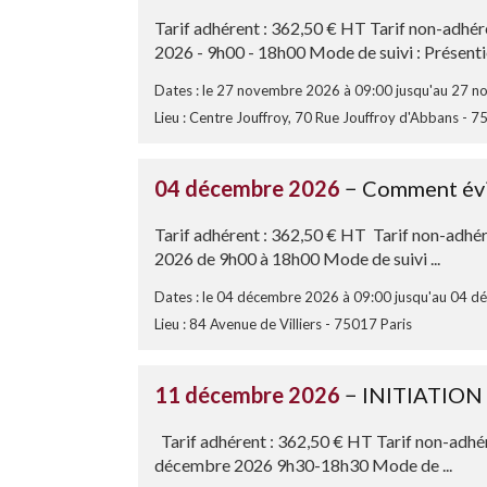
Tarif adhérent : 362,50 € HT Tarif non-adhé
2026 - 9h00 - 18h00 Mode de suivi : Présentiel
Dates : le 27 novembre 2026 à 09:00 jusqu'au 27 
Lieu : Centre Jouffroy, 70 Rue Jouffroy d'Abbans - 7
04 décembre 2026
− Comment évite
Tarif adhérent : 362,50 € HT Tarif non-adhé
2026 de 9h00 à 18h00 Mode de suivi ...
Dates : le 04 décembre 2026 à 09:00 jusqu'au 04 
Lieu : 84 Avenue de Villiers - 75017 Paris
11 décembre 2026
− INITIATION
Tarif adhérent : 362,50 € HT Tarif non-adhé
décembre 2026 9h30-18h30 Mode de ...