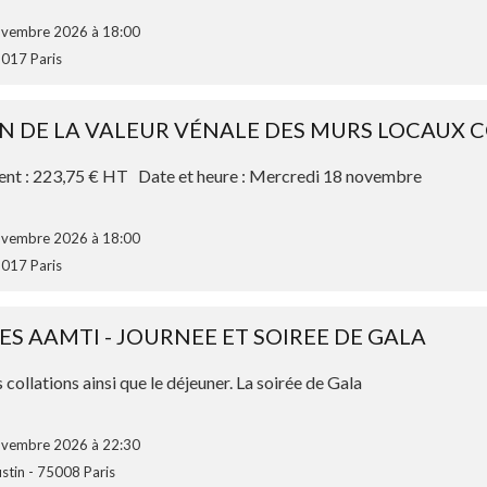
novembre 2026 à 18:00
5017 Paris
N DE LA VALEUR VÉNALE DES MURS LOCAUX C
rent : 223,75 € HT Date et heure : Mercredi 18 novembre
novembre 2026 à 18:00
5017 Paris
ES AAMTI - JOURNEE ET SOIREE DE GALA
collations ainsi que le déjeuner. La soirée de Gala
novembre 2026 à 22:30
ustin - 75008 Paris