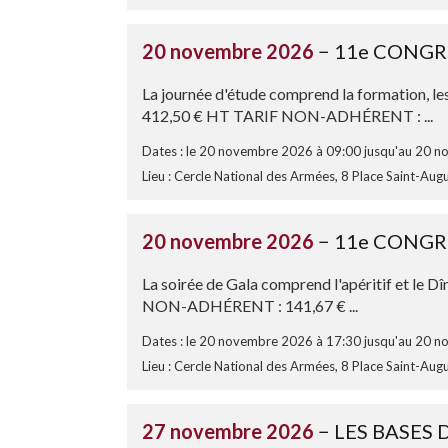
20 novembre 2026
− 11e CONGR
La journée d'étude comprend la formation, l
412,50 € HT TARIF NON-ADHÉRENT : ...
Dates : le 20 novembre 2026 à 09:00 jusqu'au 20 
Lieu : Cercle National des Armées, 8 Place Saint-Aug
20 novembre 2026
− 11e CONGRE
La soirée de Gala comprend l'apéritif et l
NON-ADHÉRENT : 141,67 € ...
Dates : le 20 novembre 2026 à 17:30 jusqu'au 20 
Lieu : Cercle National des Armées, 8 Place Saint-Aug
27 novembre 2026
− LES BASES