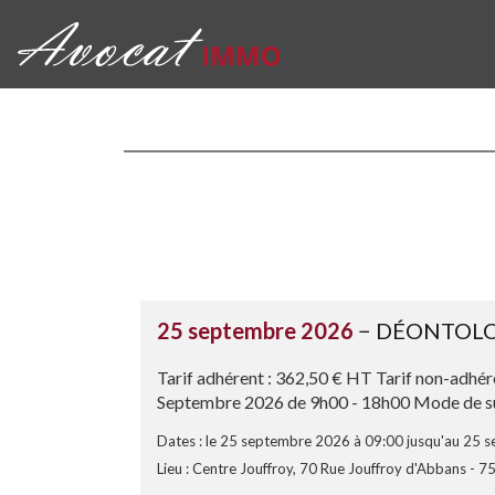
25 septembre 2026
− DÉONTOLOG
Tarif adhérent : 362,50 € HT Tarif non-adhér
Septembre 2026 de 9h00 - 18h00 Mode de suivi
Dates : le 25 septembre 2026 à 09:00 jusqu'au 25 
Lieu : Centre Jouffroy, 70 Rue Jouffroy d'Abbans - 7