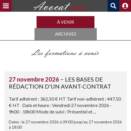
À VENIR
ARCHIVES
Les formations à venir
27 novembre 2026
− LES BASES DE
RÉDACTION D'UN AVANT-CONTRAT
Tarif adhérent : 362,50 € HT Tarif non-adhérent : 447,50
€ HT Date et heure : Vendredi 27 novembre 2026 -
9h00 - 18h00 Mode de suivi : Présentiel et ...
Dates : le 27 novembre 2026 à 09:00 jusqu'au 27 novembre 2026
à 18:00