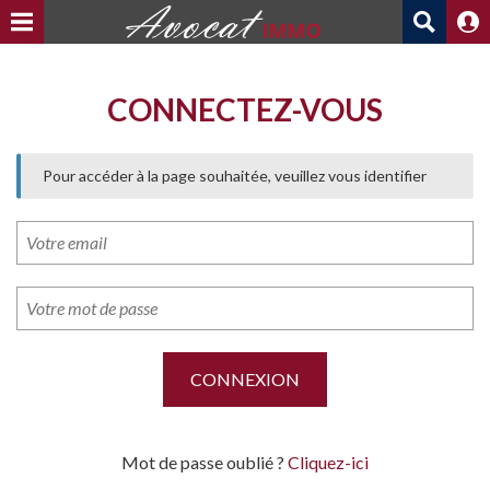
CONNECTEZ-VOUS
Pour accéder à la page souhaitée, veuillez vous identifier
Mot de passe oublié ?
Cliquez-ici