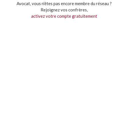
Avocat, vous n’êtes pas encore membre du réseau ?
Rejoignez vos confrères,
activez votre compte gratuitement