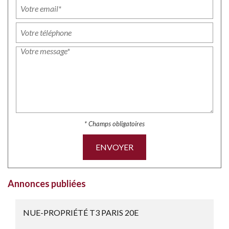
* Champs obligatoires
ENVOYER
Annonces publiées
NUE-PROPRIÉTÉ T3 PARIS 20E