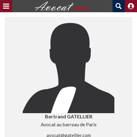
Bertrand GATELLIER
Avocat au barreau de Paris
avocat@gatellier.com