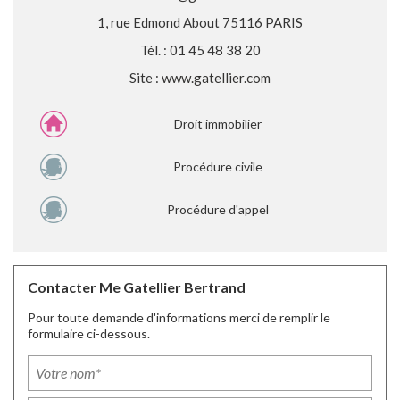
1, rue Edmond About 75116 PARIS
Tél. : 01 45 48 38 20
Site :
www.gatellier.com
Droit immobilier
Procédure civile
Procédure d'appel
Contacter Me Gatellier Bertrand
Pour toute demande d'informations merci de remplir le
formulaire ci-dessous.