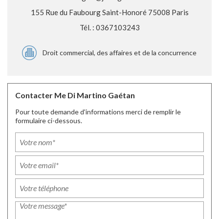
155 Rue du Faubourg Saint-Honoré 75008 Paris
Tél. : 0367103243
Droit commercial, des affaires et de la concurrence
Contacter Me Di Martino Gaétan
Pour toute demande d'informations merci de remplir le
formulaire ci-dessous.