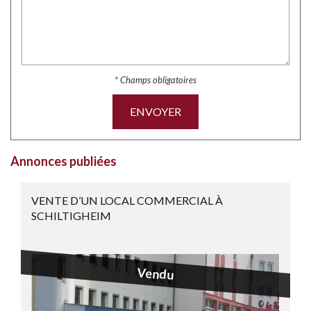
* Champs obligatoires
ENVOYER
Annonces publiées
VENTE D’UN LOCAL COMMERCIAL À
SCHILTIGHEIM
Vendu