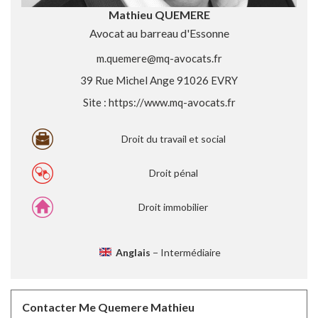
Mathieu QUEMERE
Avocat au barreau d'Essonne
m.quemere@mq-avocats.fr
39 Rue Michel Ange 91026 EVRY
Site :
https://www.mq-avocats.fr
Droit du travail et social
Droit pénal
Droit immobilier
Anglais
− Intermédiaire
Contacter Me Quemere Mathieu