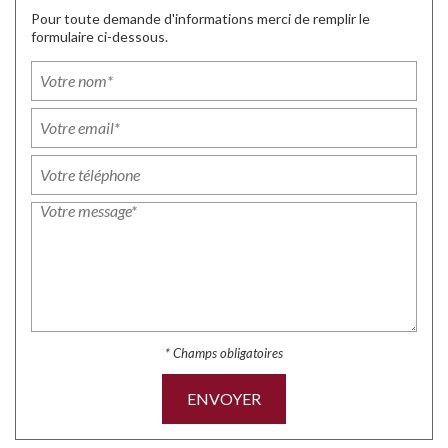
Pour toute demande d'informations merci de remplir le
formulaire ci-dessous.
* Champs obligatoires
ENVOYER