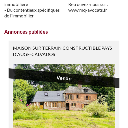
immobilière
Retrouvez-nous sur :
- Du contentieux spécifiques
www.mq-avocats.fr
de l'immobilier
Annonces publiées
MAISON SUR TERRAIN CONSTRUCTIBLE PAYS
D'AUGE-CALVADOS
Vendu