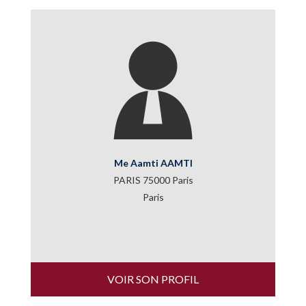
Me Aamti AAMTI
PARIS 75000 Paris
Paris
VOIR SON PROFIL