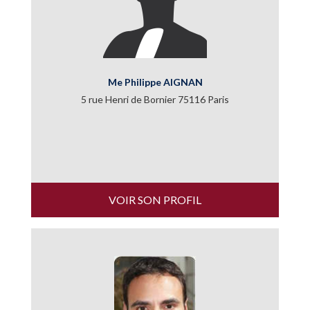
Me Philippe AIGNAN
5 rue Henri de Bornier 75116 Paris
VOIR SON PROFIL