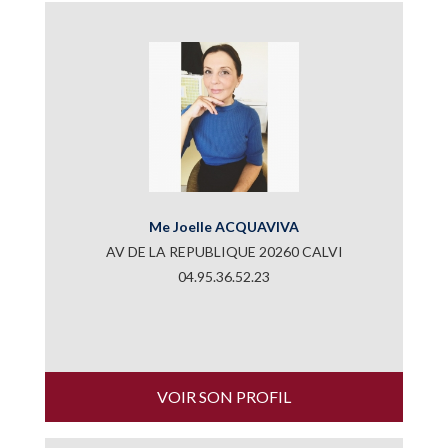
Me Joelle ACQUAVIVA
AV DE LA REPUBLIQUE 20260 CALVI
04.95.36.52.23
VOIR SON PROFIL