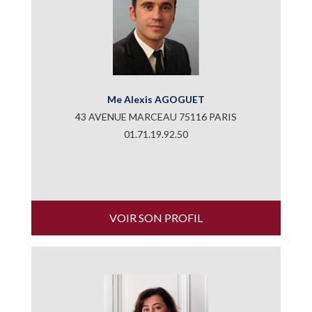
Me Alexis AGOGUET
43 AVENUE MARCEAU 75116 PARIS
01.71.19.92.50
VOIR SON PROFIL