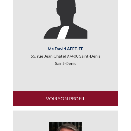
Me David AFFEJEE
55, rue Jean Chatel 97400 Saint-Denis
Saint-Denis
VOIR SON PROFIL