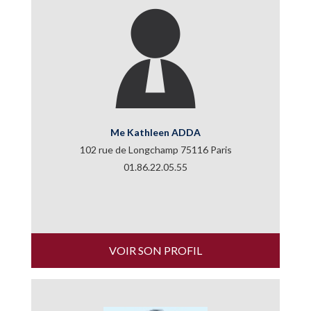
Me Kathleen ADDA
102 rue de Longchamp 75116 Paris
01.86.22.05.55
VOIR SON PROFIL