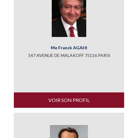
Me Franck AGAHI
147 AVENUE DE MALAKOFF 75116 PARIS
VOIR SON PROFIL