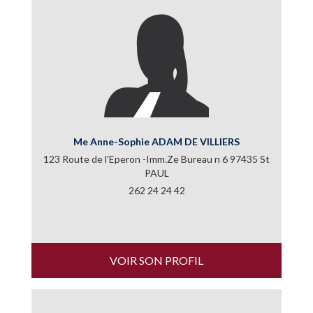
Me Anne-Sophie ADAM DE VILLIERS
123 Route de l’Eperon -Imm.Ze Bureau n 6 97435 St
PAUL
262 24 24 42
VOIR SON PROFIL