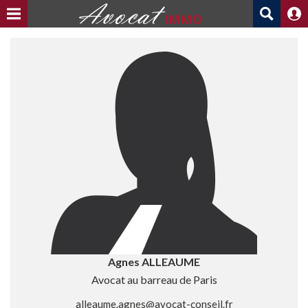
Agnes ALLEAUME
Avocat au barreau de Paris
alleaume.agnes@avocat-conseil.fr