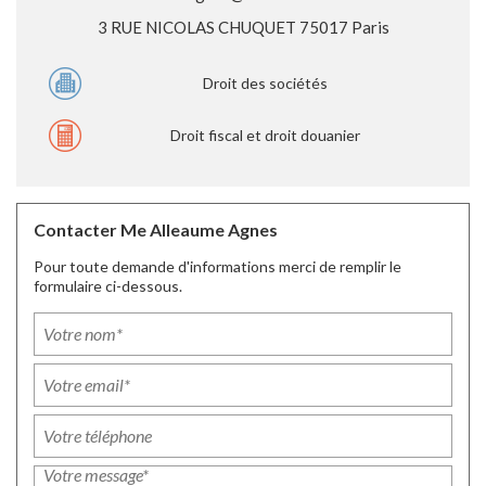
3 RUE NICOLAS CHUQUET 75017 Paris
Droit des sociétés
Droit fiscal et droit douanier
Contacter Me Alleaume Agnes
Pour toute demande d'informations merci de remplir le
formulaire ci-dessous.