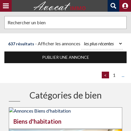
Rechercher un bien
- Afficher les annonces
637 résultats
PUBLIER UNE ANNONCE
<
1
...
Catégories de bien
Biens d'habitation