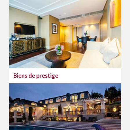
Biens de prestige