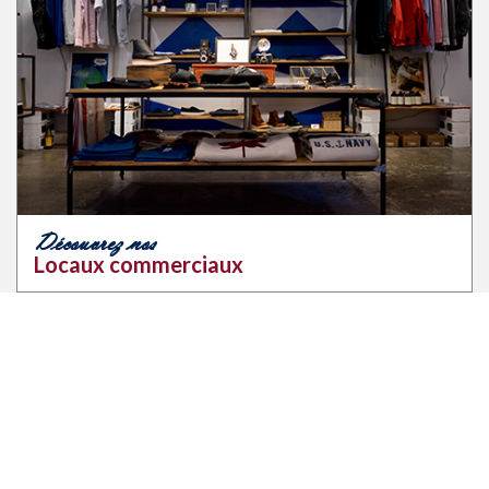
Découvrez nos
Locaux commerciaux