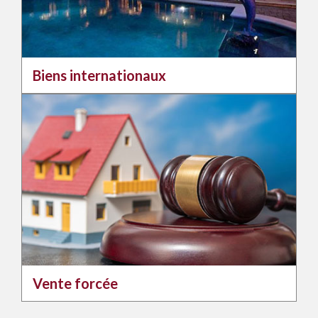
Biens internationaux
Vente forcée