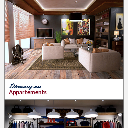
Découvrez nos
Appartements