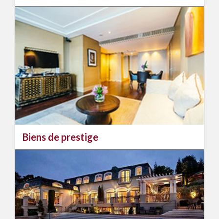
Biens de prestige