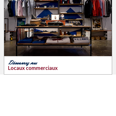
Découvrez nos
Locaux commerciaux