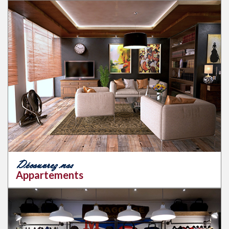
Découvrez nos
Appartements