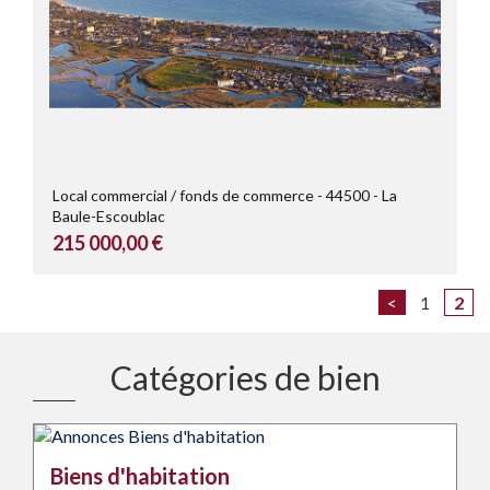
Local commercial / fonds de commerce
44500
La
Baule-Escoublac
215 000,00 €
<
1
2
Catégories de bien
Biens d'habitation