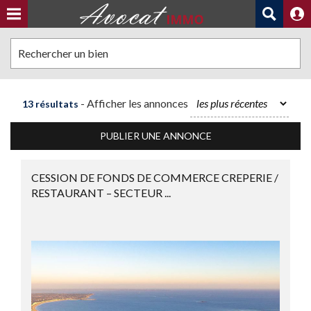
Rechercher un bien
- Afficher les annonces
13 résultats
PUBLIER UNE ANNONCE
CESSION DE FONDS DE COMMERCE CREPERIE /
RESTAURANT – SECTEUR ...