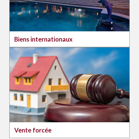
Biens internationaux
Vente forcée