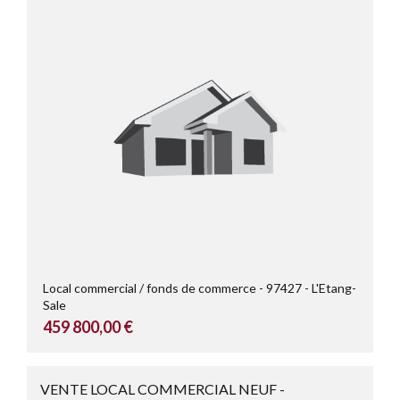
Local commercial / fonds de commerce
97427
L'Etang-
Sale
459 800,00 €
VENTE LOCAL COMMERCIAL NEUF -