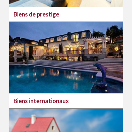
Biens de prestige
Biens internationaux