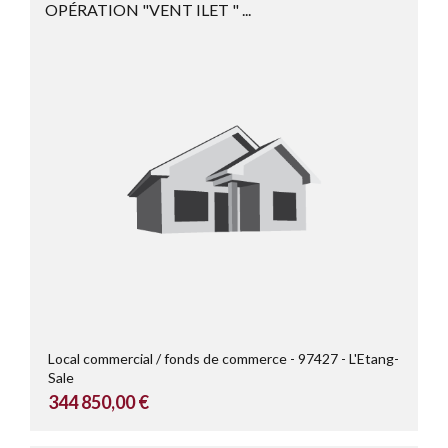
OPÉRATION "VENT ILET " ...
Local commercial / fonds de commerce
97427
L'Etang-
Sale
344 850,00 €