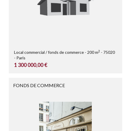
2
Local commercial / fonds de commerce
200 m
75020
Paris
1 300 000,00 €
FONDS DE COMMERCE