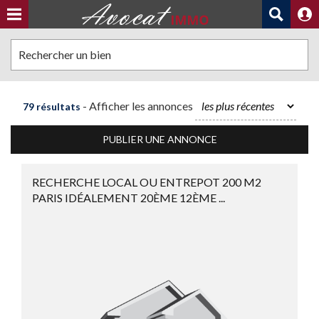
Rechercher un bien
- Afficher les annonces
79 résultats
PUBLIER UNE ANNONCE
RECHERCHE LOCAL OU ENTREPOT 200 M2
PARIS IDÉALEMENT 20ÈME 12ÈME ...