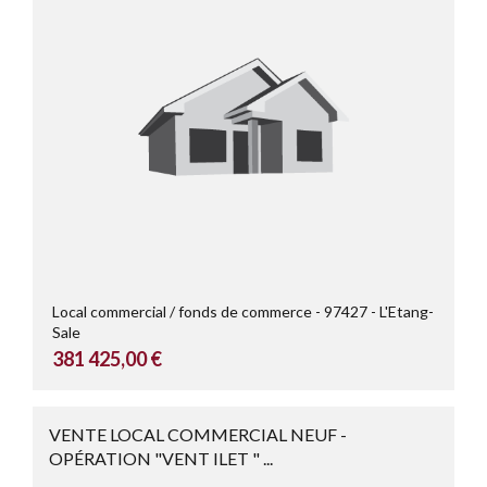
Local commercial / fonds de commerce
97427
L'Etang-
Sale
381 425,00 €
VENTE LOCAL COMMERCIAL NEUF -
OPÉRATION "VENT ILET " ...