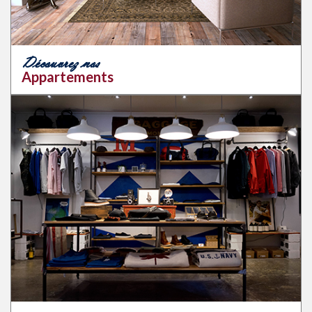
Découvrez nos
Appartements