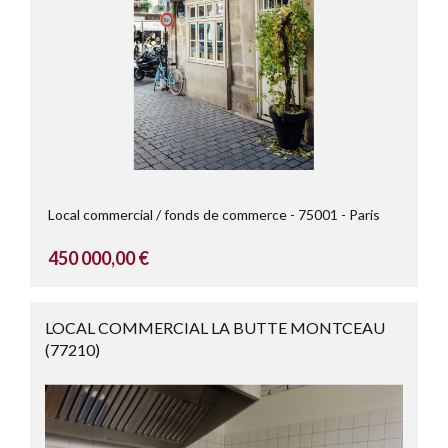
Local commercial / fonds de commerce
75001
Paris
450 000,00 €
LOCAL COMMERCIAL LA BUTTE MONTCEAU
(77210)