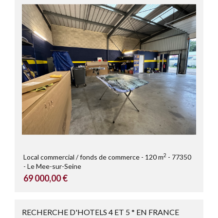
2
Local commercial / fonds de commerce
120 m
77350
Le Mee-sur-Seine
69 000,00 €
RECHERCHE D'HOTELS 4 ET 5 * EN FRANCE