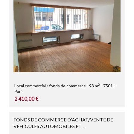
2
Local commercial / fonds de commerce
93 m
75011
Paris
2 410,00 €
FONDS DE COMMERCE D'ACHAT/VENTE DE
VÉHICULES AUTOMOBILES ET ...