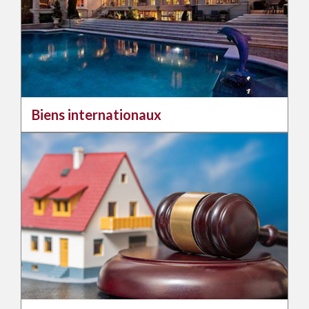
Biens internationaux