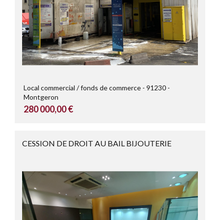
Local commercial / fonds de commerce
91230
Montgeron
280 000,00 €
CESSION DE DROIT AU BAIL BIJOUTERIE