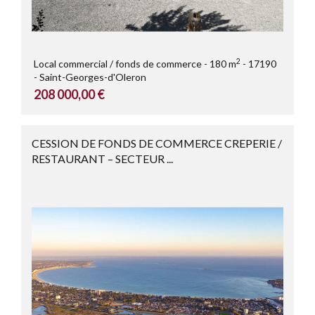
2
Local commercial / fonds de commerce
180 m
17190
Saint-Georges-d'Oleron
208 000,00 €
CESSION DE FONDS DE COMMERCE CREPERIE /
RESTAURANT – SECTEUR ...