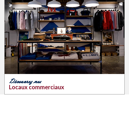
Découvrez nos
Locaux commerciaux