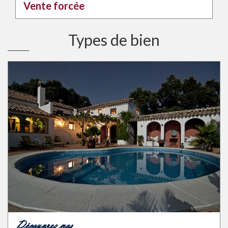
Vente forcée
Types de bien
Découvrez nos