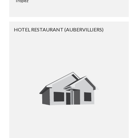
Tropez
HOTEL RESTAURANT (AUBERVILLIERS)