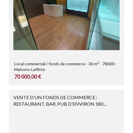
2
Local commercial / fonds de commerce
36 m
78600
Maisons-Laffitte
70 000,00 €
VENTE D’UN FONDS DE COMMERCE :
RESTAURANT, BAR, PUB D’ENVIRON 180 ...