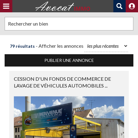
Rechercher un bien
- Afficher les annonces
79 résultats
PUBLIER UNE ANNONCE
CESSION D'UN FONDS DE COMMERCE DE
LAVAGE DE VÉHICULES AUTOMOBILES ...