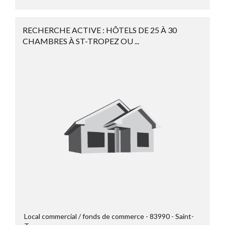
RECHERCHE ACTIVE : HÔTELS DE 25 À 30
CHAMBRES À ST-TROPEZ OU ...
Local commercial / fonds de commerce
83990
Saint-