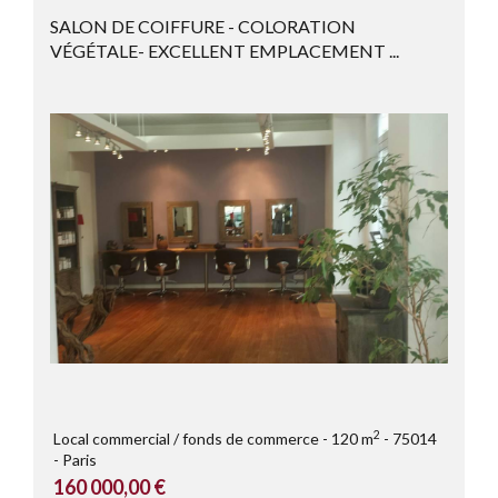
SALON DE COIFFURE - COLORATION
VÉGÉTALE- EXCELLENT EMPLACEMENT ...
2
Local commercial / fonds de commerce
120 m
75014
Paris
160 000,00 €