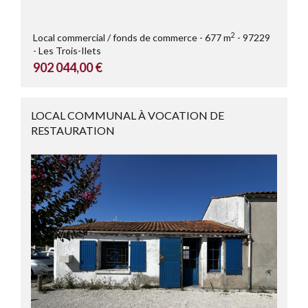
2
Local commercial / fonds de commerce
677 m
97229
Les Trois-Ilets
902 044,00 €
LOCAL COMMUNAL À VOCATION DE
RESTAURATION