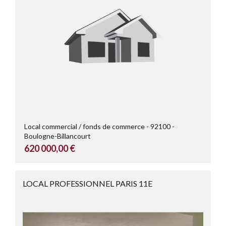
Local commercial / fonds de commerce
92100
Boulogne-Billancourt
620 000,00 €
LOCAL PROFESSIONNEL PARIS 11E