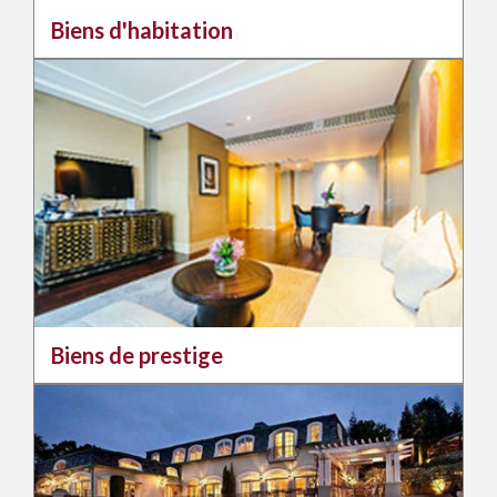
Biens d'habitation
Biens de prestige