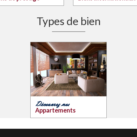
Types de bien
Découvrez nos
Appartements