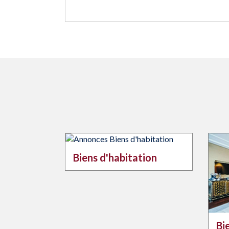
Biens d'habitation
Bi