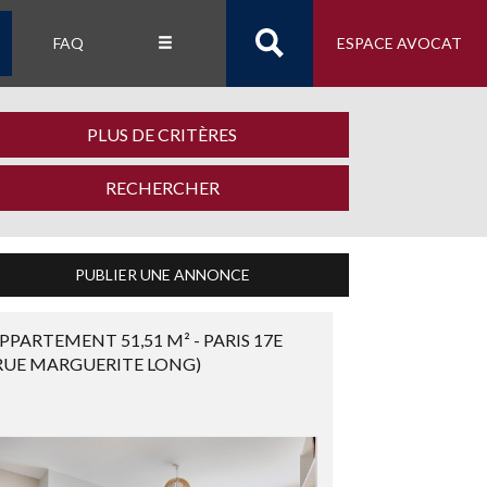
FAQ
ESPACE AVOCAT
PLUS DE CRITÈRES
PUBLIER UNE ANNONCE
PPARTEMENT 51,51 M² - PARIS 17E
RUE MARGUERITE LONG)