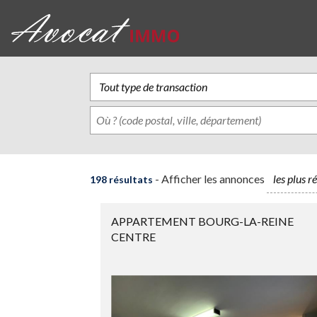
- Afficher les annonces
198 résultats
APPARTEMENT BOURG-LA-REINE
CENTRE