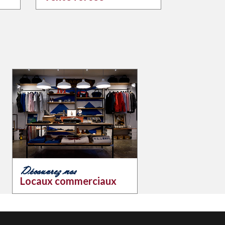
Découvrez nos
Locaux commerciaux