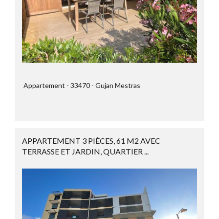
Appartement
33470
Gujan Mestras
APPARTEMENT 3 PIÈCES, 61 M2 AVEC
TERRASSE ET JARDIN, QUARTIER ...