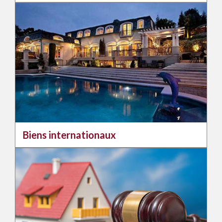
Biens internationaux