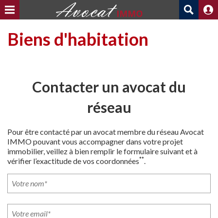
Biens d'habitation
Contacter un avocat du
réseau
Pour être contacté par un avocat membre du réseau Avocat
IMMO pouvant vous accompagner dans votre projet
immobilier, veillez à bien remplir le formulaire suivant et à
**
vérifier l’exactitude de vos coordonnées
.