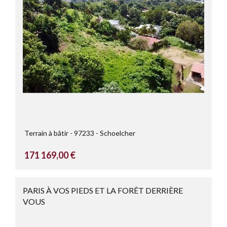
Terrain à bâtir
97233
Schoelcher
171 169,00 €
PARIS À VOS PIEDS ET LA FORÊT DERRIÈRE
VOUS