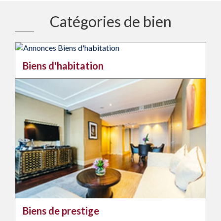
Catégories de bien
Biens d'habitation
Biens de prestige