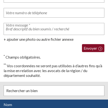
+ ajouter une photo ou autre fichier annexe
Envoyer
*
Champs obligatoires.
**
Vos coordonnées ne seront pas utilisées à d’autres fins qu’à
la mise en relation avec les avocats de la région / du
département souhaité.
Rechercher un bien
Nom