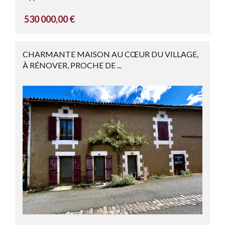
530 000,00 €
CHARMANTE MAISON AU CŒUR DU VILLAGE,
À RÉNOVER, PROCHE DE ...