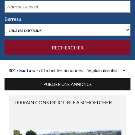
Barreau
- Afficher les annonces
304 résultats
PUBLIER UNE ANNONCE
TERRAIN CONSTRUCTIBLE A SCHOELCHER