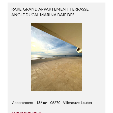
RARE, GRAND APPARTEMENT TERRASSE
ANGLE DUCAL MARINA BAIE DES ...
2
Appartement
136 m
06270
Villeneuve-Loubet