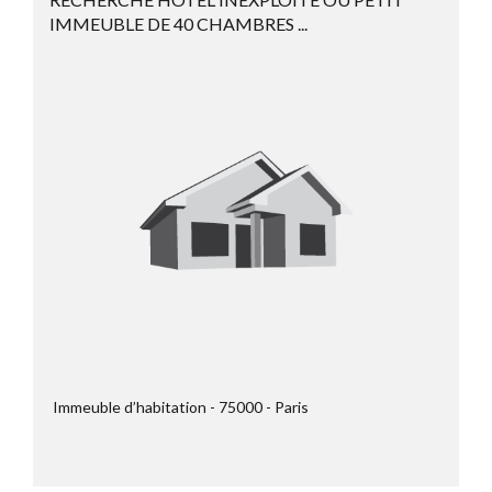
IMMEUBLE DE 40 CHAMBRES ...
Immeuble d’habitation
75000
Paris