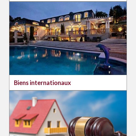
Biens internationaux