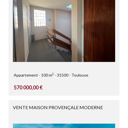
2
Appartement
100 m
31500
Toulouse
570 000,00 €
VENTE MAISON PROVENÇALE MODERNE