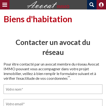
Biens d'habitation
Contacter un avocat du
réseau
Pour être contacté par un avocat membre du réseau Avocat
IMMO pouvant vous accompagner dans votre projet
immobilier, veillez à bien remplir le formulaire suivant et à
**
vérifier l’exactitude de vos coordonnées
.