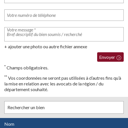
+ ajouter une photo ou autre fichier annexe
Envoyer
*
Champs obligatoires.
**
Vos coordonnées ne seront pas utilisées à d’autres fins qu’à
la mise en relation avec les avocats de la région / du
département souhaité.
Rechercher un bien
Nom