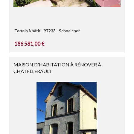
Terrain à bâtir
97233
Schoelcher
186 581,00 €
MAISON D'HABITATION À RÉNOVER À
CHÂTELLERAULT