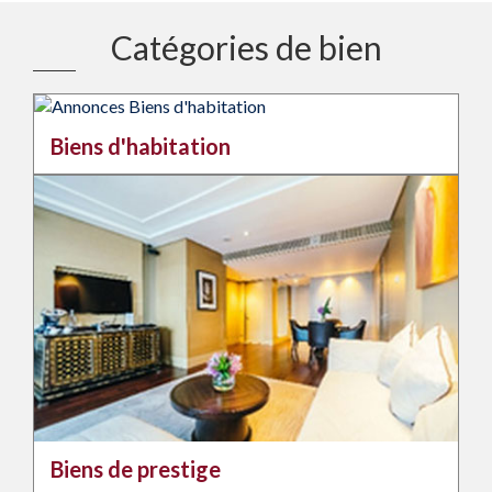
Catégories de bien
Biens d'habitation
Biens de prestige