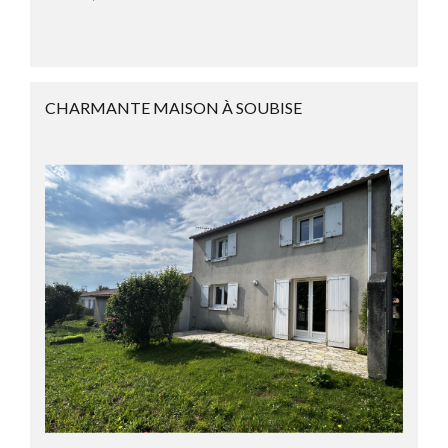
CHARMANTE MAISON À SOUBISE