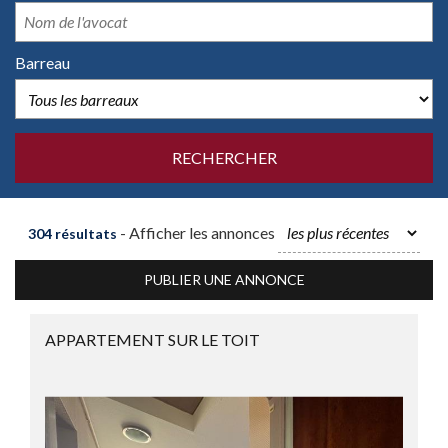
Barreau
- Afficher les annonces
304 résultats
PUBLIER UNE ANNONCE
APPARTEMENT SUR LE TOIT